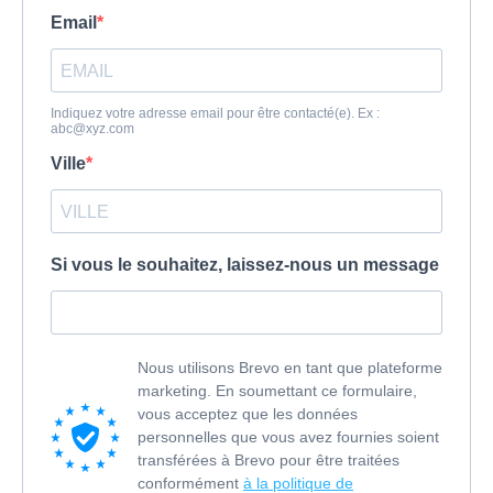
Email
Indiquez votre adresse email pour être contacté(e). Ex :
abc@xyz.com
Ville
Si vous le souhaitez, laissez-nous un message
Nous utilisons Brevo en tant que plateforme
marketing. En soumettant ce formulaire,
vous acceptez que les données
personnelles que vous avez fournies soient
transférées à Brevo pour être traitées
conformément
à la politique de