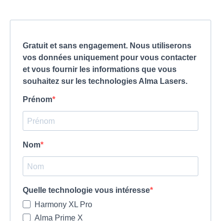
Gratuit et sans engagement. Nous utiliserons
vos données uniquement pour vous contacter
et vous fournir les informations que vous
souhaitez sur les technologies Alma Lasers.
Prénom
Nom
Quelle technologie vous intéresse
Harmony XL Pro
Alma Prime X